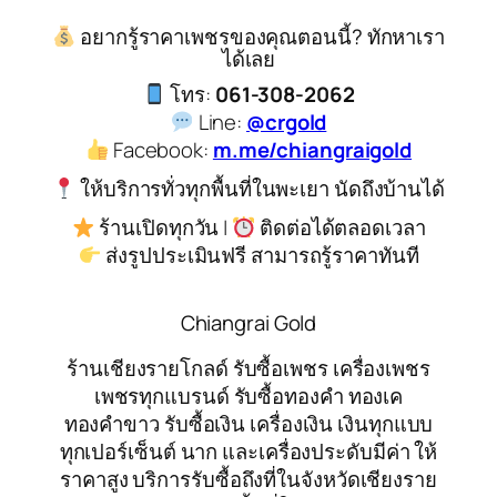
อยากรู้ราคาเพชรของคุณตอนนี้? ทักหาเรา
ได้เลย
โทร:
061-308-2062
Line:
@crgold
Facebook:
m.me/chiangraigold
ให้บริการทั่วทุกพื้นที่ในพะเยา นัดถึงบ้านได้
ร้านเปิดทุกวัน |
ติดต่อได้ตลอดเวลา
ส่งรูปประเมินฟรี สามารถรู้ราคาทันที
Chiangrai Gold
ร้านเชียงรายโกลด์ รับซื้อเพชร เครื่องเพชร
เพชรทุกแบรนด์ รับซื้อทองคำ ทองเค
ทองคำขาว รับซื้อเงิน เครื่องเงิน เงินทุกแบบ
ทุกเปอร์เซ็นต์ นาก และเครื่องประดับมีค่า ให้
ราคาสูง บริการรับซื้อถึงที่ในจังหวัดเชียงราย