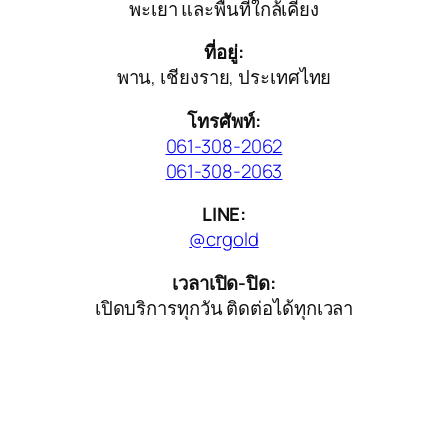
พะเยา และพื้นที่ใกล้เคียง
ที่อยู่:
พาน, เชียงราย, ประเทศไทย
โทรศัพท์:
061-308-2062
061-308-2063
LINE:
@crgold
เวลาเปิด-ปิด:
เปิดบริการทุกวัน ติดต่อได้ทุกเวลา