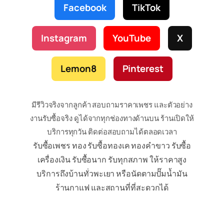
Facebook
TikTok
Instagram
YouTube
X
Lemon8
Pinterest
มีรีวิวจริงจากลูกค้า สอบถามราคาเพชร และตัวอย่าง
งานรับซื้อจริง ดูได้จากทุกช่องทางด้านบน ร้านเปิดให้
บริการทุกวัน ติดต่อสอบถามได้ตลอดเวลา
รับซื้อเพชร ทอง รับซื้อทองเค ทองคำขาว รับซื้อ
เครื่องเงิน รับซื้อนาก รับทุกสภาพ ให้ราคาสูง
บริการถึงบ้านทั่วพะเยา หรือนัดตามปั๊มน้ำมัน
ร้านกาแฟ และสถานที่ที่สะดวกได้