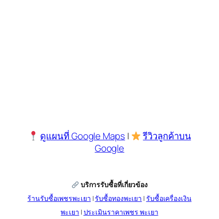
ดูแผนที่ Google Maps
|
รีวิวลูกค้าบน
Google
บริการรับซื้อที่เกี่ยวข้อง
ร้านรับซื้อเพชรพะเยา
|
รับซื้อทองพะเยา
|
รับซื้อเครื่องเงิน
พะเยา
|
ประเมินราคาเพชร พะเยา