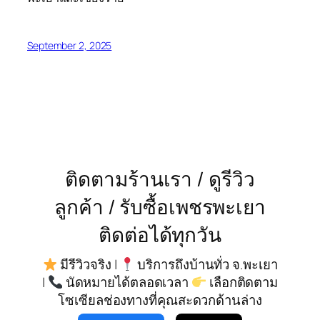
September 2, 2025
ติดตามร้านเรา / ดูรีวิว
ลูกค้า / รับซื้อเพชรพะเยา
ติดต่อได้ทุกวัน
มีรีวิวจริง |
บริการถึงบ้านทั่ว จ.พะเยา
|
นัดหมายได้ตลอดเวลา
เลือกติดตาม
โซเซียลช่องทางที่คุณสะดวกด้านล่าง