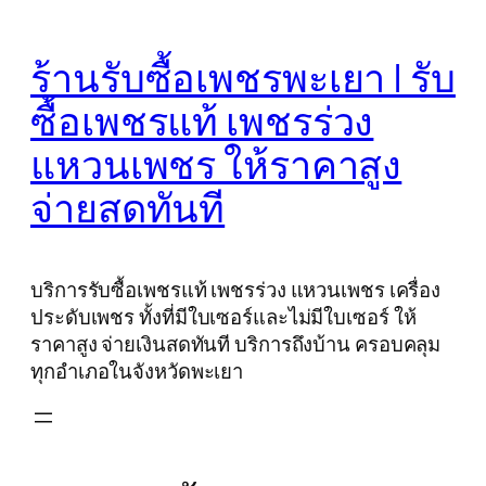
Skip
to
ร้านรับซื้อเพชรพะเยา | รับ
content
ซื้อเพชรแท้ เพชรร่วง
แหวนเพชร ให้ราคาสูง
จ่ายสดทันที
บริการรับซื้อเพชรแท้ เพชรร่วง แหวนเพชร เครื่อง
ประดับเพชร ทั้งที่มีใบเซอร์และไม่มีใบเซอร์ ให้
ราคาสูง จ่ายเงินสดทันที บริการถึงบ้าน ครอบคลุม
ทุกอำเภอในจังหวัดพะเยา