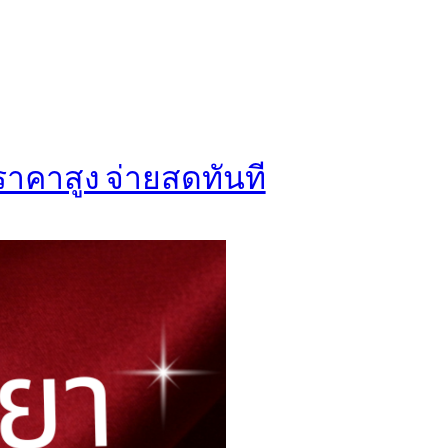
ราคาสูง จ่ายสดทันที