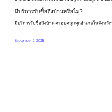
มีบริการรับซื้อถึงบ้านหรือไม่?
มีบริการรับซื้อถึงบ้าน ครอบคลุมทุกอำเภอในจังหว
September 2, 2025