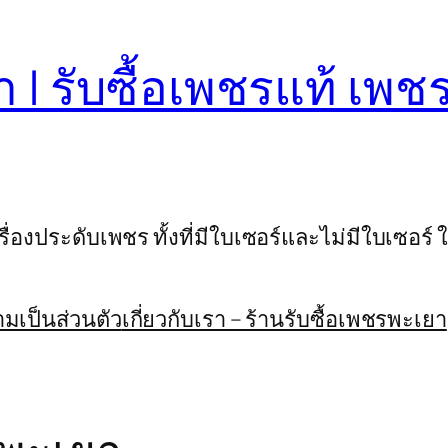
า | รับซื้อเพชรแท้ เพ
่องประดับเพชร ทั้งที่มีใบเซอร์และไม่มีใบเซอร์ ใ
เป็นส่วนตัว
เกี่ยวกับเรา – ร้านรับซื้อเพชรพะเยา