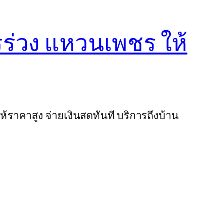
ชรร่วง แหวนเพชร ให้
ห้ราคาสูง จ่ายเงินสดทันที บริการถึงบ้าน