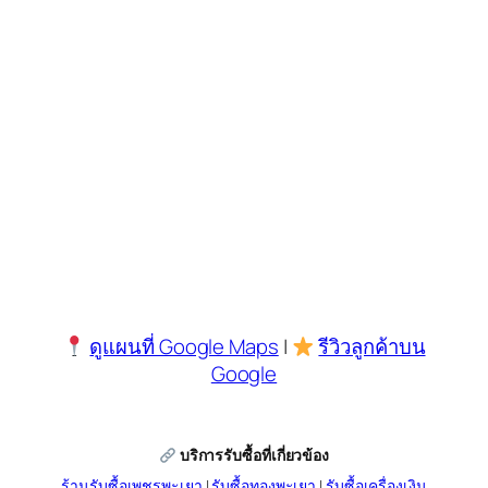
ดูแผนที่ Google Maps
|
รีวิวลูกค้าบน
Google
บริการรับซื้อที่เกี่ยวข้อง
ร้านรับซื้อเพชรพะเยา
|
รับซื้อทองพะเยา
|
รับซื้อเครื่องเงิน