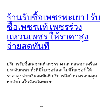
Skip
to
ร้านรับซื้อเพชรพะเยา | รับ
content
ซื้อเพชรแท้ เพชรร่วง
แหวนเพชร ให้ราคาสูง
จ่ายสดทันที
บริการรับซื้อเพชรแท้ เพชรร่วง แหวนเพชร เครื่อง
ประดับเพชร ทั้งที่มีใบเซอร์และไม่มีใบเซอร์ ให้
ราคาสูง จ่ายเงินสดทันที บริการถึงบ้าน ครอบคลุม
ทุกอำเภอในจังหวัดพะเยา