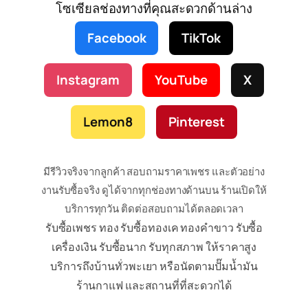
โซเซียลช่องทางที่คุณสะดวกด้านล่าง
Facebook
TikTok
Instagram
YouTube
X
Lemon8
Pinterest
มีรีวิวจริงจากลูกค้า สอบถามราคาเพชร และตัวอย่าง
งานรับซื้อจริง ดูได้จากทุกช่องทางด้านบน ร้านเปิดให้
บริการทุกวัน ติดต่อสอบถามได้ตลอดเวลา
รับซื้อเพชร ทอง รับซื้อทองเค ทองคำขาว รับซื้อ
เครื่องเงิน รับซื้อนาก รับทุกสภาพ ให้ราคาสูง
บริการถึงบ้านทั่วพะเยา หรือนัดตามปั๊มน้ำมัน
ร้านกาแฟ และสถานที่ที่สะดวกได้