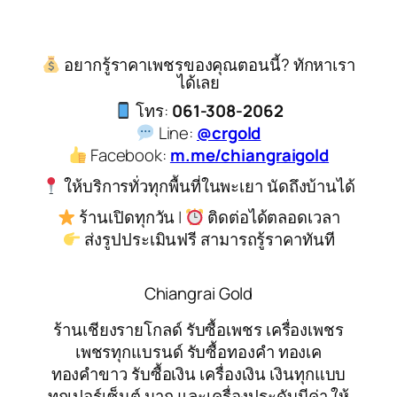
อยากรู้ราคาเพชรของคุณตอนนี้? ทักหาเรา
ได้เลย
โทร:
061-308-2062
Line:
@crgold
Facebook:
m.me/chiangraigold
ให้บริการทั่วทุกพื้นที่ในพะเยา นัดถึงบ้านได้
ร้านเปิดทุกวัน |
ติดต่อได้ตลอดเวลา
ส่งรูปประเมินฟรี สามารถรู้ราคาทันที
Chiangrai Gold
ร้านเชียงรายโกลด์ รับซื้อเพชร เครื่องเพชร
เพชรทุกแบรนด์ รับซื้อทองคำ ทองเค
ทองคำขาว รับซื้อเงิน เครื่องเงิน เงินทุกแบบ
ทุกเปอร์เซ็นต์ นาก และเครื่องประดับมีค่า ให้