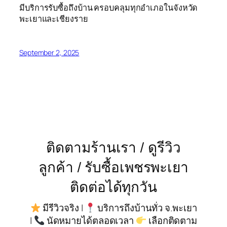
มีบริการรับซื้อถึงบ้าน ครอบคลุมทุกอำเภอในจังหวัด
พะเยาและเชียงราย
September 2, 2025
ติดตามร้านเรา / ดูรีวิว
ลูกค้า / รับซื้อเพชรพะเยา
ติดต่อได้ทุกวัน
มีรีวิวจริง |
บริการถึงบ้านทั่ว จ.พะเยา
|
นัดหมายได้ตลอดเวลา
เลือกติดตาม