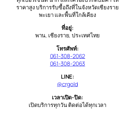
ราคาสูง บริการรับซื้อถึงที่ในจังหวัดเชียงราย
พะเยา และพื้นที่ใกล้เคียง
ที่อยู่:
พาน, เชียงราย, ประเทศไทย
โทรศัพท์:
061-308-2062
061-308-2063
LINE:
@crgold
เวลาเปิด-ปิด:
เปิดบริการทุกวัน ติดต่อได้ทุกเวลา