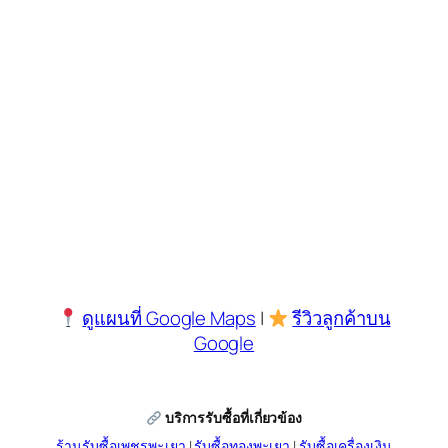
ดูแผนที่ Google Maps
|
รีวิวลูกค้าบน
Google
บริการรับซื้อที่เกี่ยวข้อง
ร้านรับซื้อเพชรพะเยา
|
รับซื้อทองพะเยา
|
รับซื้อเครื่องเงิน