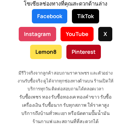
โซเซียลช่องทางที่คุณสะดวกด้านล่าง
Facebook
TikTok
Instagram
YouTube
X
Lemon8
Pinterest
มีรีวิวจริงจากลูกค้า สอบถามราคาเพชร และตัวอย่าง
งานรับซื้อจริง ดูได้จากทุกช่องทางด้านบน ร้านเปิดให้
บริการทุกวัน ติดต่อสอบถามได้ตลอดเวลา
รับซื้อเพชร ทอง รับซื้อทองเค ทองคำขาว รับซื้อ
เครื่องเงิน รับซื้อนาก รับทุกสภาพ ให้ราคาสูง
บริการถึงบ้านทั่วพะเยา หรือนัดตามปั๊มน้ำมัน
ร้านกาแฟ และสถานที่ที่สะดวกได้