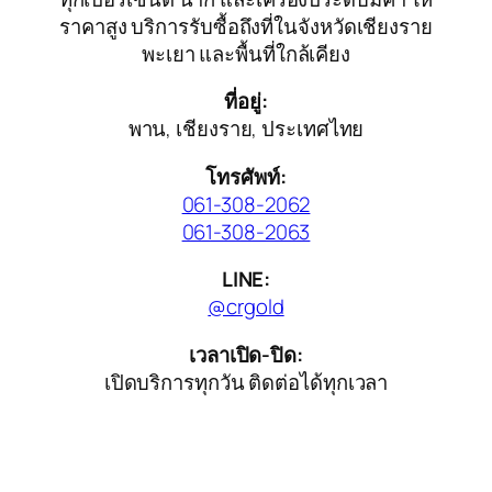
ราคาสูง บริการรับซื้อถึงที่ในจังหวัดเชียงราย
พะเยา และพื้นที่ใกล้เคียง
ที่อยู่:
พาน, เชียงราย, ประเทศไทย
โทรศัพท์:
061-308-2062
061-308-2063
LINE:
@crgold
เวลาเปิด-ปิด:
เปิดบริการทุกวัน ติดต่อได้ทุกเวลา