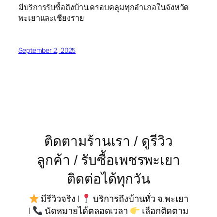
มีบริการรับซื้อถึงบ้าน ครอบคลุมทุกอำเภอในจังหวัด
พะเยาและเชียงราย
September 2, 2025
ติดตามร้านเรา / ดูรีวิว
ลูกค้า / รับซื้อเพชรพะเยา
ติดต่อได้ทุกวัน
มีรีวิวจริง |
บริการถึงบ้านทั่ว จ.พะเยา
|
นัดหมายได้ตลอดเวลา
เลือกติดตาม