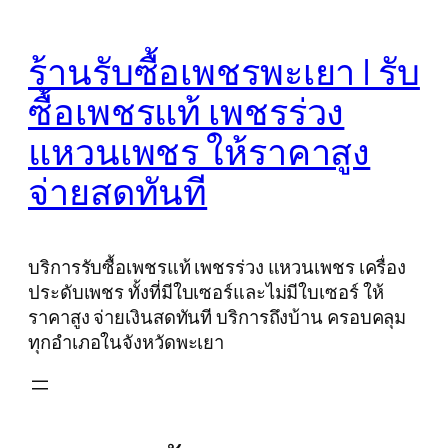
Skip
to
ร้านรับซื้อเพชรพะเยา | รับ
content
ซื้อเพชรแท้ เพชรร่วง
แหวนเพชร ให้ราคาสูง
จ่ายสดทันที
บริการรับซื้อเพชรแท้ เพชรร่วง แหวนเพชร เครื่อง
ประดับเพชร ทั้งที่มีใบเซอร์และไม่มีใบเซอร์ ให้
ราคาสูง จ่ายเงินสดทันที บริการถึงบ้าน ครอบคลุม
ทุกอำเภอในจังหวัดพะเยา