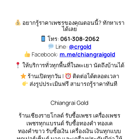
อยากรู้ราคาเพชรของคุณตอนนี้? ทักหาเรา
ได้เลย
โทร:
061-308-2062
Line:
@crgold
Facebook:
m.me/chiangraigold
ให้บริการทั่วทุกพื้นที่ในพะเยา นัดถึงบ้านได้
ร้านเปิดทุกวัน |
ติดต่อได้ตลอดเวลา
ส่งรูปประเมินฟรี สามารถรู้ราคาทันที
Chiangrai Gold
ร้านเชียงรายโกลด์ รับซื้อเพชร เครื่องเพชร
เพชรทุกแบรนด์ รับซื้อทองคำ ทองเค
ทองคำขาว รับซื้อเงิน เครื่องเงิน เงินทุกแบบ
ทุกเปอร์เซ็นต์ นาก และเครื่องประดับมีค่า ให้