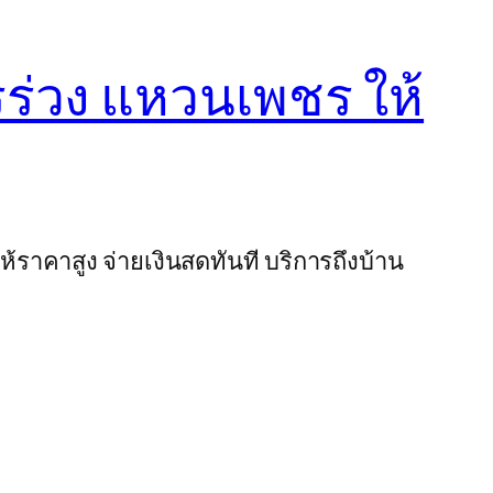
ชรร่วง แหวนเพชร ให้
ห้ราคาสูง จ่ายเงินสดทันที บริการถึงบ้าน