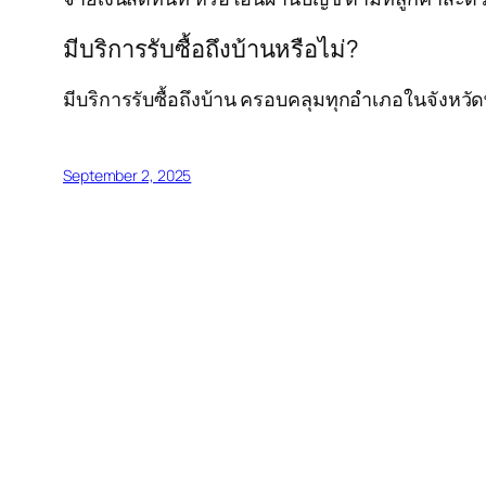
มีบริการรับซื้อถึงบ้านหรือไม่?
มีบริการรับซื้อถึงบ้าน ครอบคลุมทุกอำเภอในจังหว
September 2, 2025