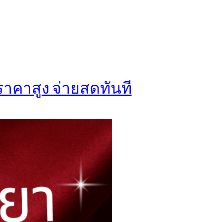
ราคาสูง จ่ายสดทันที