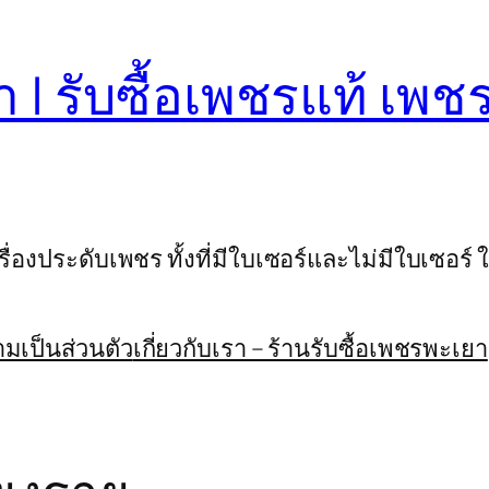
า | รับซื้อเพชรแท้ เพ
่องประดับเพชร ทั้งที่มีใบเซอร์และไม่มีใบเซอร์ ใ
เป็นส่วนตัว
เกี่ยวกับเรา – ร้านรับซื้อเพชรพะเยา