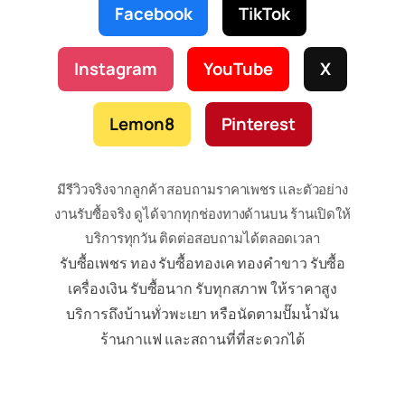
Facebook
TikTok
Instagram
YouTube
X
Lemon8
Pinterest
มีรีวิวจริงจากลูกค้า สอบถามราคาเพชร และตัวอย่าง
งานรับซื้อจริง ดูได้จากทุกช่องทางด้านบน ร้านเปิดให้
บริการทุกวัน ติดต่อสอบถามได้ตลอดเวลา
รับซื้อเพชร ทอง รับซื้อทองเค ทองคำขาว รับซื้อ
เครื่องเงิน รับซื้อนาก รับทุกสภาพ ให้ราคาสูง
บริการถึงบ้านทั่วพะเยา หรือนัดตามปั๊มน้ำมัน
ร้านกาแฟ และสถานที่ที่สะดวกได้