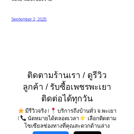
September 2, 2025
ติดตามร้านเรา / ดูรีวิว
ลูกค้า / รับซื้อเพชรพะเยา
ติดต่อได้ทุกวัน
มีรีวิวจริง |
บริการถึงบ้านทั่ว จ.พะเยา
|
นัดหมายได้ตลอดเวลา
เลือกติดตาม
โซเซียลช่องทางที่คุณสะดวกด้านล่าง