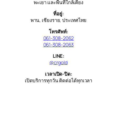
พะเยา และพื้นที่ใกล้เคียง
ที่อยู่:
พาน, เชียงราย, ประเทศไทย
โทรศัพท์:
061-308-2062
061-308-2063
LINE:
@crgold
เวลาเปิด-ปิด:
เปิดบริการทุกวัน ติดต่อได้ทุกเวลา