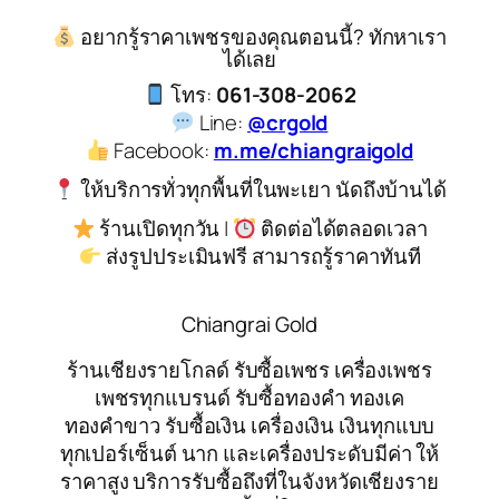
อยากรู้ราคาเพชรของคุณตอนนี้? ทักหาเรา
ได้เลย
โทร:
061-308-2062
Line:
@crgold
Facebook:
m.me/chiangraigold
ให้บริการทั่วทุกพื้นที่ในพะเยา นัดถึงบ้านได้
ร้านเปิดทุกวัน |
ติดต่อได้ตลอดเวลา
ส่งรูปประเมินฟรี สามารถรู้ราคาทันที
Chiangrai Gold
ร้านเชียงรายโกลด์ รับซื้อเพชร เครื่องเพชร
เพชรทุกแบรนด์ รับซื้อทองคำ ทองเค
ทองคำขาว รับซื้อเงิน เครื่องเงิน เงินทุกแบบ
ทุกเปอร์เซ็นต์ นาก และเครื่องประดับมีค่า ให้
ราคาสูง บริการรับซื้อถึงที่ในจังหวัดเชียงราย