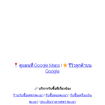
ดูแผนที่ Google Maps
|
รีวิวลูกค้าบน
Google
บริการรับซื้อที่เกี่ยวข้อง
ร้านรับซื้อเพชรพะเยา
|
รับซื้อทองพะเยา
|
รับซื้อเครื่องเงิน
พะเยา
|
ประเมินราคาเพชร พะเยา