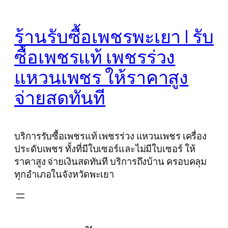
Skip
to
ร้านรับซื้อเพชรพะเยา | รับ
content
ซื้อเพชรแท้ เพชรร่วง
แหวนเพชร ให้ราคาสูง
จ่ายสดทันที
บริการรับซื้อเพชรแท้ เพชรร่วง แหวนเพชร เครื่อง
ประดับเพชร ทั้งที่มีใบเซอร์และไม่มีใบเซอร์ ให้
ราคาสูง จ่ายเงินสดทันที บริการถึงบ้าน ครอบคลุม
ทุกอำเภอในจังหวัดพะเยา