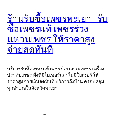
Skip
to
ร้านรับซื้อเพชรพะเยา | รับ
content
ซื้อเพชรแท้ เพชรร่วง
แหวนเพชร ให้ราคาสูง
จ่ายสดทันที
บริการรับซื้อเพชรแท้ เพชรร่วง แหวนเพชร เครื่อง
ประดับเพชร ทั้งที่มีใบเซอร์และไม่มีใบเซอร์ ให้
ราคาสูง จ่ายเงินสดทันที บริการถึงบ้าน ครอบคลุม
ทุกอำเภอในจังหวัดพะเยา