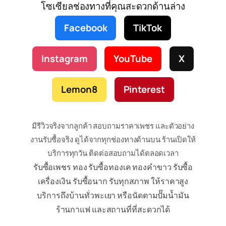
โซเซียลช่องทางที่คุณสะดวกด้านล่าง
Facebook
TikTok
Instagram
YouTube
X
Lemon8
Pinterest
มีรีวิวจริงจากลูกค้า สอบถามราคาเพชร และตัวอย่าง
งานรับซื้อจริง ดูได้จากทุกช่องทางด้านบน ร้านเปิดให้
บริการทุกวัน ติดต่อสอบถามได้ตลอดเวลา
รับซื้อเพชร ทอง รับซื้อทองเค ทองคำขาว รับซื้อ
เครื่องเงิน รับซื้อนาก รับทุกสภาพ ให้ราคาสูง
บริการถึงบ้านทั่วพะเยา หรือนัดตามปั๊มน้ำมัน
ร้านกาแฟ และสถานที่ที่สะดวกได้