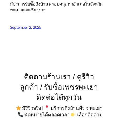
มีบริการรับซื้อถึงบ้าน ครอบคลุมทุกอำเภอในจังหวัด
พะเยาและเชียงราย
September 2, 2025
ติดตามร้านเรา / ดูรีวิว
ลูกค้า / รับซื้อเพชรพะเยา
ติดต่อได้ทุกวัน
มีรีวิวจริง |
บริการถึงบ้านทั่ว จ.พะเยา
|
นัดหมายได้ตลอดเวลา
เลือกติดตาม