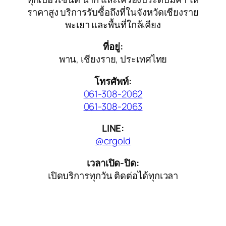
ราคาสูง บริการรับซื้อถึงที่ในจังหวัดเชียงราย
พะเยา และพื้นที่ใกล้เคียง
ที่อยู่:
พาน, เชียงราย, ประเทศไทย
โทรศัพท์:
061-308-2062
061-308-2063
LINE:
@crgold
เวลาเปิด-ปิด:
เปิดบริการทุกวัน ติดต่อได้ทุกเวลา