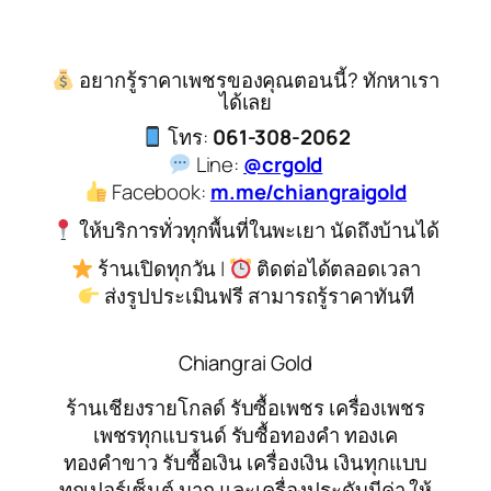
อยากรู้ราคาเพชรของคุณตอนนี้? ทักหาเรา
ได้เลย
โทร:
061-308-2062
Line:
@crgold
Facebook:
m.me/chiangraigold
ให้บริการทั่วทุกพื้นที่ในพะเยา นัดถึงบ้านได้
ร้านเปิดทุกวัน |
ติดต่อได้ตลอดเวลา
ส่งรูปประเมินฟรี สามารถรู้ราคาทันที
Chiangrai Gold
ร้านเชียงรายโกลด์ รับซื้อเพชร เครื่องเพชร
เพชรทุกแบรนด์ รับซื้อทองคำ ทองเค
ทองคำขาว รับซื้อเงิน เครื่องเงิน เงินทุกแบบ
ทุกเปอร์เซ็นต์ นาก และเครื่องประดับมีค่า ให้