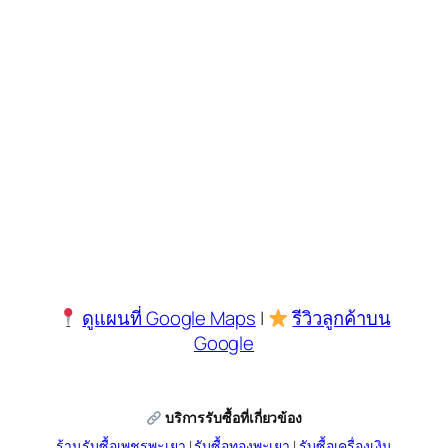
ดูแผนที่ Google Maps
|
รีวิวลูกค้าบน
Google
บริการรับซื้อที่เกี่ยวข้อง
ร้านรับซื้อเพชรพะเยา
|
รับซื้อทองพะเยา
|
รับซื้อเครื่องเงิน