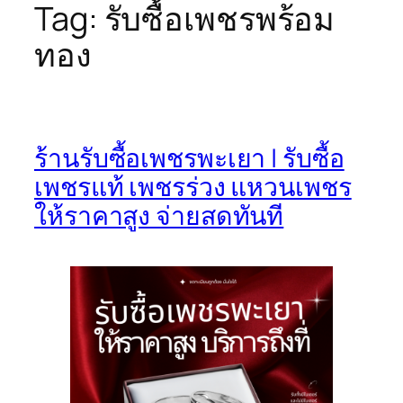
Tag:
รับซื้อเพชรพร้อม
ทอง
ร้านรับซื้อเพชรพะเยา | รับซื้อ
เพชรแท้ เพชรร่วง แหวนเพชร
ให้ราคาสูง จ่ายสดทันที