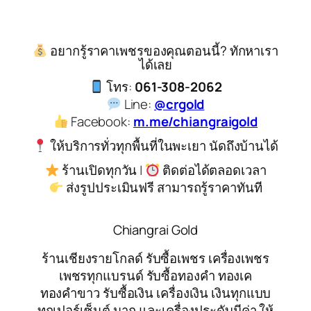
อยากรู้ราคาเพชรของคุณตอนนี้? ทักหาเรา
ได้เลย
โทร:
061-308-2062
Line:
@crgold
Facebook:
m.me/chiangraigold
ให้บริการทั่วทุกพื้นที่ในพะเยา นัดถึงบ้านได้
ร้านเปิดทุกวัน |
ติดต่อได้ตลอดเวลา
ส่งรูปประเมินฟรี สามารถรู้ราคาทันที
Chiangrai Gold
ร้านเชียงรายโกลด์ รับซื้อเพชร เครื่องเพชร
เพชรทุกแบรนด์ รับซื้อทองคำ ทองเค
ทองคำขาว รับซื้อเงิน เครื่องเงิน เงินทุกแบบ
ทุกเปอร์เซ็นต์ นาก และเครื่องประดับมีค่า ให้