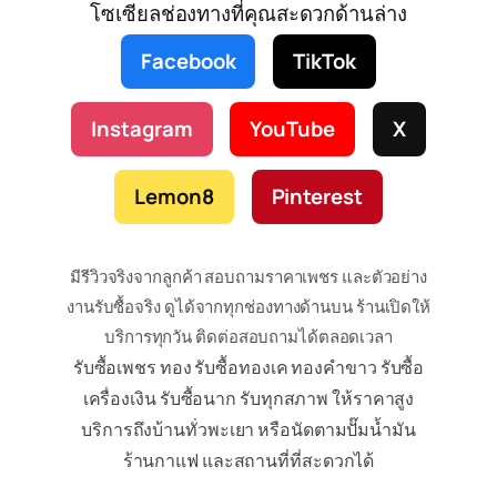
โซเซียลช่องทางที่คุณสะดวกด้านล่าง
Facebook
TikTok
Instagram
YouTube
X
Lemon8
Pinterest
มีรีวิวจริงจากลูกค้า สอบถามราคาเพชร และตัวอย่าง
งานรับซื้อจริง ดูได้จากทุกช่องทางด้านบน ร้านเปิดให้
บริการทุกวัน ติดต่อสอบถามได้ตลอดเวลา
รับซื้อเพชร ทอง รับซื้อทองเค ทองคำขาว รับซื้อ
เครื่องเงิน รับซื้อนาก รับทุกสภาพ ให้ราคาสูง
บริการถึงบ้านทั่วพะเยา หรือนัดตามปั๊มน้ำมัน
ร้านกาแฟ และสถานที่ที่สะดวกได้