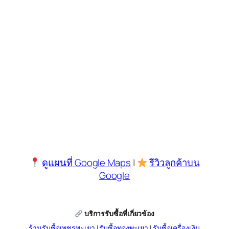
ดูแผนที่ Google Maps
|
รีวิวลูกค้าบน
Google
บริการรับซื้อที่เกี่ยวข้อง
ร้านรับซื้อเพชรพะเยา
|
รับซื้อทองพะเยา
|
รับซื้อเครื่องเงิน