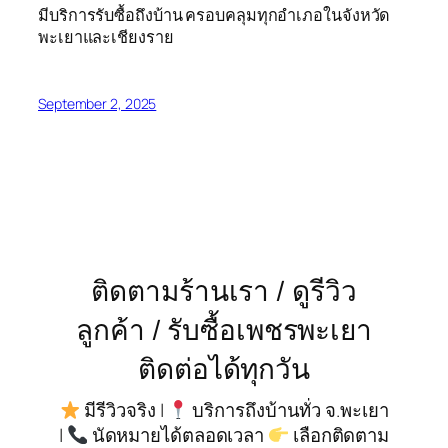
มีบริการรับซื้อถึงบ้าน ครอบคลุมทุกอำเภอในจังหวัด
พะเยาและเชียงราย
September 2, 2025
ติดตามร้านเรา / ดูรีวิว
ลูกค้า / รับซื้อเพชรพะเยา
ติดต่อได้ทุกวัน
มีรีวิวจริง |
บริการถึงบ้านทั่ว จ.พะเยา
|
นัดหมายได้ตลอดเวลา
เลือกติดตาม