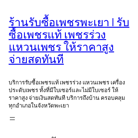
Skip
to
ร้านรับซื้อเพชรพะเยา | รับ
content
ซื้อเพชรแท้ เพชรร่วง
แหวนเพชร ให้ราคาสูง
จ่ายสดทันที
บริการรับซื้อเพชรแท้ เพชรร่วง แหวนเพชร เครื่อง
ประดับเพชร ทั้งที่มีใบเซอร์และไม่มีใบเซอร์ ให้
ราคาสูง จ่ายเงินสดทันที บริการถึงบ้าน ครอบคลุม
ทุกอำเภอในจังหวัดพะเยา