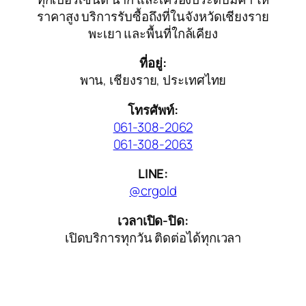
ราคาสูง บริการรับซื้อถึงที่ในจังหวัดเชียงราย
พะเยา และพื้นที่ใกล้เคียง
ที่อยู่:
พาน, เชียงราย, ประเทศไทย
โทรศัพท์:
061-308-2062
061-308-2063
LINE:
@crgold
เวลาเปิด-ปิด:
เปิดบริการทุกวัน ติดต่อได้ทุกเวลา