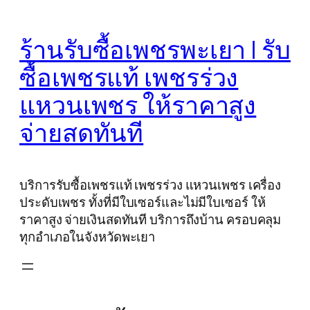
Skip
to
ร้านรับซื้อเพชรพะเยา | รับ
content
ซื้อเพชรแท้ เพชรร่วง
แหวนเพชร ให้ราคาสูง
จ่ายสดทันที
บริการรับซื้อเพชรแท้ เพชรร่วง แหวนเพชร เครื่อง
ประดับเพชร ทั้งที่มีใบเซอร์และไม่มีใบเซอร์ ให้
ราคาสูง จ่ายเงินสดทันที บริการถึงบ้าน ครอบคลุม
ทุกอำเภอในจังหวัดพะเยา