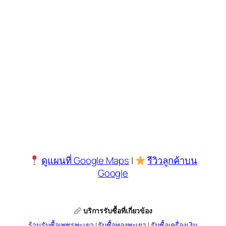
ดูแผนที่ Google Maps
|
รีวิวลูกค้าบน
Google
บริการรับซื้อที่เกี่ยวข้อง
ร้านรับซื้อเพชรพะเยา
|
รับซื้อทองพะเยา
|
รับซื้อเครื่องเงิน