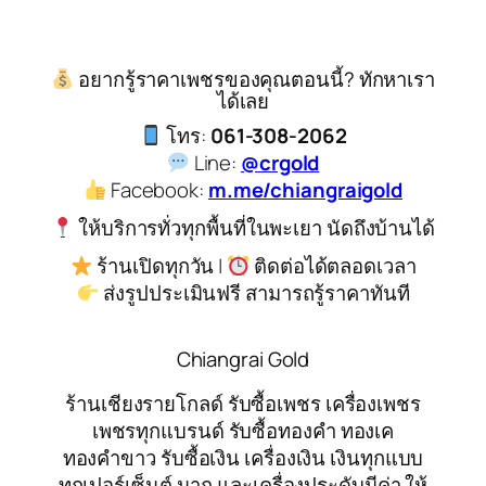
อยากรู้ราคาเพชรของคุณตอนนี้? ทักหาเรา
ได้เลย
โทร:
061-308-2062
Line:
@crgold
Facebook:
m.me/chiangraigold
ให้บริการทั่วทุกพื้นที่ในพะเยา นัดถึงบ้านได้
ร้านเปิดทุกวัน |
ติดต่อได้ตลอดเวลา
ส่งรูปประเมินฟรี สามารถรู้ราคาทันที
Chiangrai Gold
ร้านเชียงรายโกลด์ รับซื้อเพชร เครื่องเพชร
เพชรทุกแบรนด์ รับซื้อทองคำ ทองเค
ทองคำขาว รับซื้อเงิน เครื่องเงิน เงินทุกแบบ
ทุกเปอร์เซ็นต์ นาก และเครื่องประดับมีค่า ให้