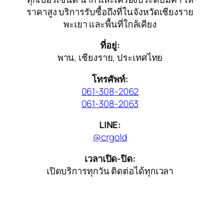
ราคาสูง บริการรับซื้อถึงที่ในจังหวัดเชียงราย
พะเยา และพื้นที่ใกล้เคียง
ที่อยู่:
พาน, เชียงราย, ประเทศไทย
โทรศัพท์:
061-308-2062
061-308-2063
LINE:
@crgold
เวลาเปิด-ปิด:
เปิดบริการทุกวัน ติดต่อได้ทุกเวลา