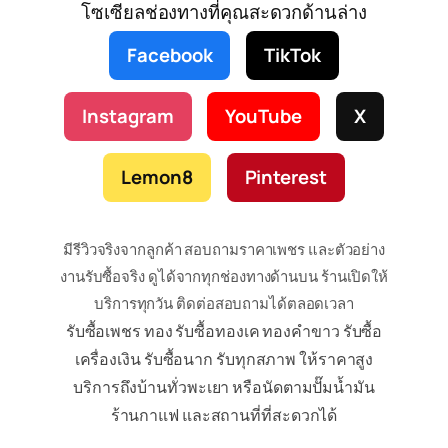
โซเซียลช่องทางที่คุณสะดวกด้านล่าง
Facebook
TikTok
Instagram
YouTube
X
Lemon8
Pinterest
มีรีวิวจริงจากลูกค้า สอบถามราคาเพชร และตัวอย่าง
งานรับซื้อจริง ดูได้จากทุกช่องทางด้านบน ร้านเปิดให้
บริการทุกวัน ติดต่อสอบถามได้ตลอดเวลา
รับซื้อเพชร ทอง รับซื้อทองเค ทองคำขาว รับซื้อ
เครื่องเงิน รับซื้อนาก รับทุกสภาพ ให้ราคาสูง
บริการถึงบ้านทั่วพะเยา หรือนัดตามปั๊มน้ำมัน
ร้านกาแฟ และสถานที่ที่สะดวกได้