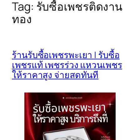
Tag:
รับซื้อเพชรติดงาน
ทอง
ร้านรับซื้อเพชรพะเยา | รับซื้อ
เพชรแท้ เพชรร่วง แหวนเพชร
ให้ราคาสูง จ่ายสดทันที