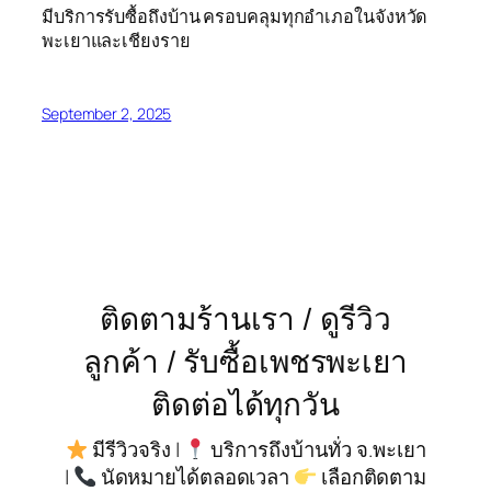
มีบริการรับซื้อถึงบ้าน ครอบคลุมทุกอำเภอในจังหวัด
พะเยาและเชียงราย
September 2, 2025
ติดตามร้านเรา / ดูรีวิว
ลูกค้า / รับซื้อเพชรพะเยา
ติดต่อได้ทุกวัน
มีรีวิวจริง |
บริการถึงบ้านทั่ว จ.พะเยา
|
นัดหมายได้ตลอดเวลา
เลือกติดตาม