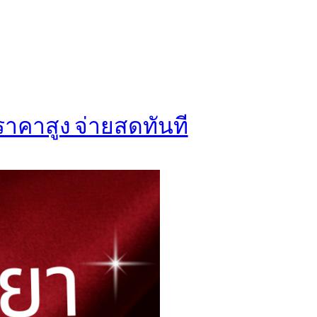
ราคาสูง จ่ายสดทันที