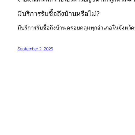
มีบริการรับซื้อถึงบ้านหรือไม่?
มีบริการรับซื้อถึงบ้าน ครอบคลุมทุกอำเภอในจังหว
September 2, 2025