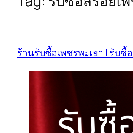
Tag:
รับซื้อสร้อย
ร้านรับซื้อเพชรพะเยา | รับซ