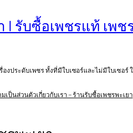
า | รับซื้อเพชรแท้ เพ
่องประดับเพชร ทั้งที่มีใบเซอร์และไม่มีใบเซอร์ ใ
เป็นส่วนตัว
เกี่ยวกับเรา – ร้านรับซื้อเพชรพะเยา