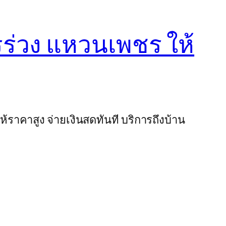
ชรร่วง แหวนเพชร ให้
ห้ราคาสูง จ่ายเงินสดทันที บริการถึงบ้าน