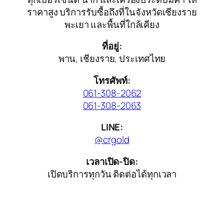
ราคาสูง บริการรับซื้อถึงที่ในจังหวัดเชียงราย
พะเยา และพื้นที่ใกล้เคียง
ที่อยู่:
พาน, เชียงราย, ประเทศไทย
โทรศัพท์:
061-308-2062
061-308-2063
LINE:
@crgold
เวลาเปิด-ปิด:
เปิดบริการทุกวัน ติดต่อได้ทุกเวลา