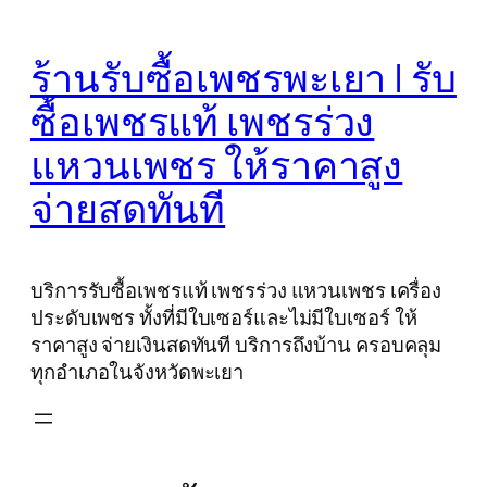
Skip
to
ร้านรับซื้อเพชรพะเยา | รับ
content
ซื้อเพชรแท้ เพชรร่วง
แหวนเพชร ให้ราคาสูง
จ่ายสดทันที
บริการรับซื้อเพชรแท้ เพชรร่วง แหวนเพชร เครื่อง
ประดับเพชร ทั้งที่มีใบเซอร์และไม่มีใบเซอร์ ให้
ราคาสูง จ่ายเงินสดทันที บริการถึงบ้าน ครอบคลุม
ทุกอำเภอในจังหวัดพะเยา