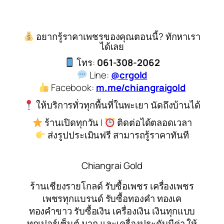
อยากรู้ราคาเพชรของคุณตอนนี้? ทักหาเรา
ได้เลย
โทร:
061-308-2062
Line:
@crgold
Facebook:
m.me/chiangraigold
ให้บริการทั่วทุกพื้นที่ในพะเยา นัดถึงบ้านได้
ร้านเปิดทุกวัน |
ติดต่อได้ตลอดเวลา
ส่งรูปประเมินฟรี สามารถรู้ราคาทันที
Chiangrai Gold
ร้านเชียงรายโกลด์ รับซื้อเพชร เครื่องเพชร
เพชรทุกแบรนด์ รับซื้อทองคำ ทองเค
ทองคำขาว รับซื้อเงิน เครื่องเงิน เงินทุกแบบ
ทุกเปอร์เซ็นต์ นาก และเครื่องประดับมีค่า ให้