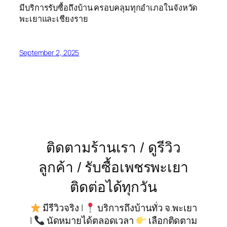
มีบริการรับซื้อถึงบ้าน ครอบคลุมทุกอำเภอในจังหวัด
พะเยาและเชียงราย
September 2, 2025
ติดตามร้านเรา / ดูรีวิว
ลูกค้า / รับซื้อเพชรพะเยา
ติดต่อได้ทุกวัน
มีรีวิวจริง |
บริการถึงบ้านทั่ว จ.พะเยา
|
นัดหมายได้ตลอดเวลา
เลือกติดตาม