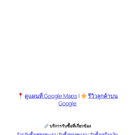
ดูแผนที่ Google Maps
|
รีวิวลูกค้าบน
Google
บริการรับซื้อที่เกี่ยวข้อง
ร้านรับซื้อเพชรพะเยา
|
รับซื้อทองพะเยา
|
รับซื้อเครื่องเงิน