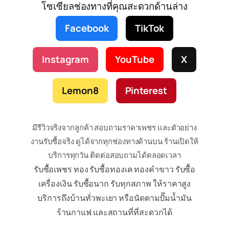
โซเซียลช่องทางที่คุณสะดวกด้านล่าง
Facebook
TikTok
Instagram
YouTube
X
Lemon8
Pinterest
มีรีวิวจริงจากลูกค้า สอบถามราคาเพชร และตัวอย่าง
งานรับซื้อจริง ดูได้จากทุกช่องทางด้านบน ร้านเปิดให้
บริการทุกวัน ติดต่อสอบถามได้ตลอดเวลา
รับซื้อเพชร ทอง รับซื้อทองเค ทองคำขาว รับซื้อ
เครื่องเงิน รับซื้อนาก รับทุกสภาพ ให้ราคาสูง
บริการถึงบ้านทั่วพะเยา หรือนัดตามปั๊มน้ำมัน
ร้านกาแฟ และสถานที่ที่สะดวกได้